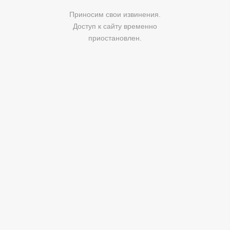
Приносим свои извинения.
Доступ к сайту временно
приостановлен.