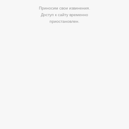
Приносим свои извинения.
Доступ к сайту временно
приостановлен.